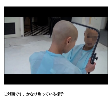
ご対面です、かなり焦っている様子