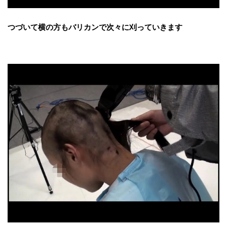
つづいて横の方もバリカンで次々に刈っていきます