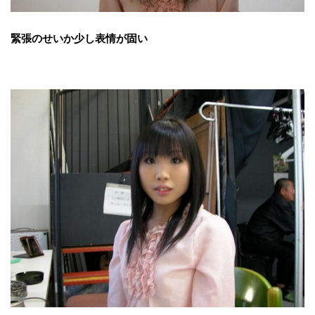
緊張のせいか少し表情が固い