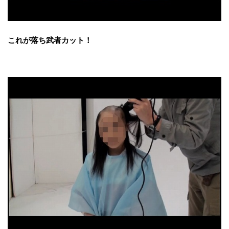
これが落ち武者カット！