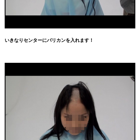
いきなりセンターにバリカンを入れます！