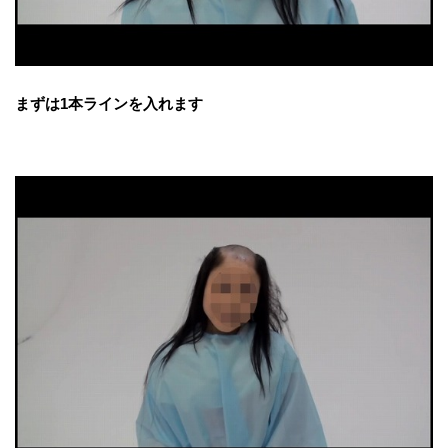
まずは1本ラインを入れます