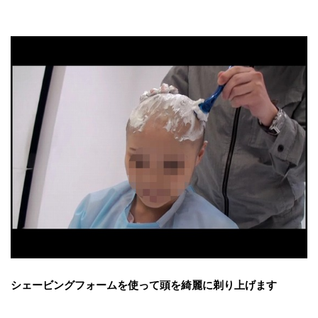
シェービングフォームを使って頭を綺麗に剃り上げます