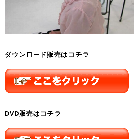
ダウンロード販売はコチラ
DVD販売はコチラ