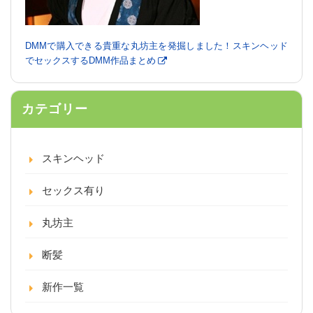
DMMで購入できる貴重な丸坊主を発掘しました！スキンヘッド
でセックスするDMM作品まとめ
カテゴリー
スキンヘッド
セックス有り
丸坊主
断髪
新作一覧